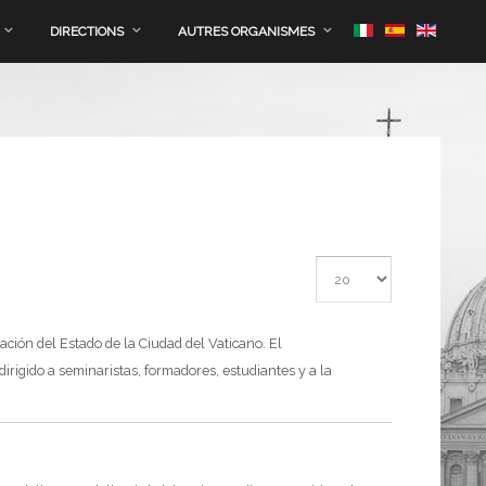
DIRECTIONS
AUTRES ORGANISMES
Afficher #
nación del Estado de la Ciudad del Vaticano. El
irigido a seminaristas, formadores, estudiantes y a la