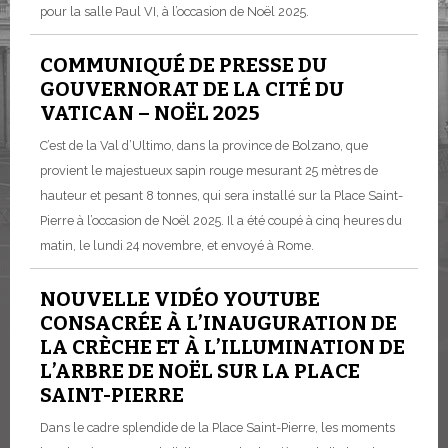
pour la salle Paul VI, à l’occasion de Noël 2025.
COMMUNIQUÉ DE PRESSE DU
GOUVERNORAT DE LA CITÉ DU
VATICAN – NOËL 2025
C’est de la Val d’Ultimo, dans la province de Bolzano, que
provient le majestueux sapin rouge mesurant 25 mètres de
hauteur et pesant 8 tonnes, qui sera installé sur la Place Saint-
Pierre à l’occasion de Noël 2025. Il a été coupé à cinq heures du
matin, le lundi 24 novembre, et envoyé à Rome.
NOUVELLE VIDÉO YOUTUBE
CONSACRÉE À L’INAUGURATION DE
LA CRÈCHE ET À L’ILLUMINATION DE
L’ARBRE DE NOËL SUR LA PLACE
SAINT-PIERRE
Dans le cadre splendide de la Place Saint-Pierre, les moments