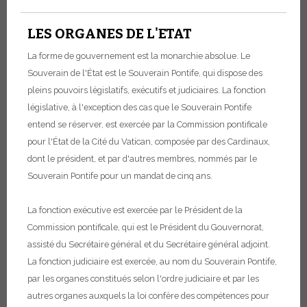
LES ORGANES DE L'ETAT
La forme de gouvernement est la monarchie absolue. Le
Souverain de l'État est le Souverain Pontife, qui dispose des
pleins pouvoirs législatifs, exécutifs et judiciaires.
La fonction
législative, à l'exception des cas que le Souverain Pontife
entend se réserver, est exercée par la Commission pontificale
pour l'État de la Cité du Vatican, composée par des Cardinaux,
dont le président, et par d'autres membres, nommés par le
Souverain Pontife pour un mandat de cinq ans.
La fonction exécutive est exercée par le Président de la
Commission pontificale, qui est le Président du Gouvernorat,
assisté du Secrétaire général et du Secrétaire général adjoint.
La fonction judiciaire est exercée, au nom du Souverain Pontife,
par les organes constitués selon l'ordre judiciaire et par les
autres organes auxquels la loi confère des compétences pour