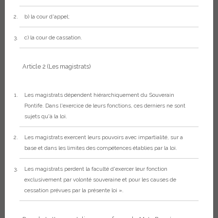
b) la cour d'appel;
c) la cour de cassation.
Article 2
(Les magistrats)
Les magistrats dépendent hiérarchiquement du Souverain
Pontife. Dans l'exercice de leurs fonctions, ces derniers ne sont
sujets qu'à la loi.
Les magistrats exercent leurs pouvoirs avec impartialité, sur a
base et dans les limites des compétences établies par la loi.
Les magistrats perdent la faculté d'exercer leur fonction
exclusivement par volonté souveraine et pour les causes de
cessation prévues par la présente loi ».