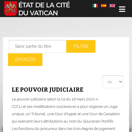
Sélectionnez votre langue
Saisir partie du titre
FILTRE
EFFACER
Afficher #
LE POUVOIR JUDICIAIRE
Le pouvoir judiciaire selon la loi du 16 mars 2020 n.
CCCLI et ses modifications successives a pour organes un Juge
unique, un Tribunal, une Cour d'Appel et une Cour de Cassation
qui exercent leurs attributions au nom du Souverain Pontife.
Les fonctions du procureur dans les trois degrés de jugement