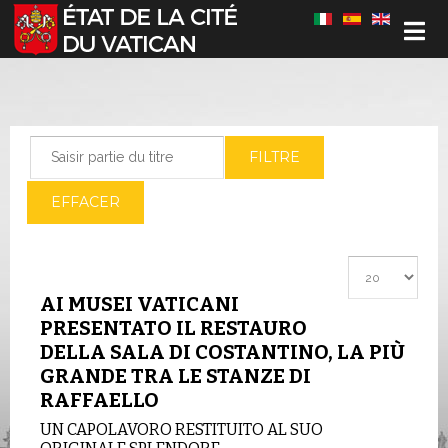
Sélectionnez votre langue
Saisir partie du titre
FILTRE
EFFACER
Afficher #
AI MUSEI VATICANI
PRESENTATO IL RESTAURO
DELLA SALA DI COSTANTINO, LA PIÙ
GRANDE TRA LE STANZE DI
RAFFAELLO
UN CAPOLAVORO RESTITUITO AL SUO