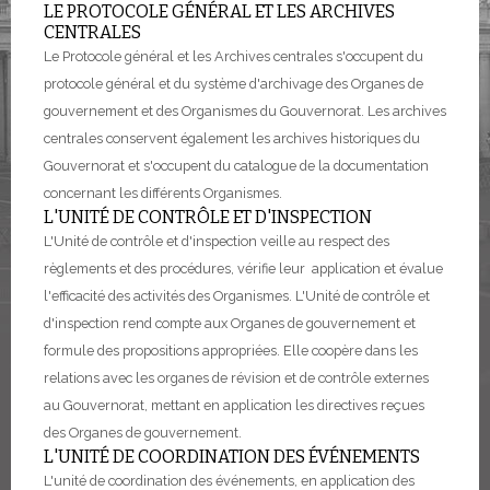
LE PROTOCOLE GÉNÉRAL ET LES ARCHIVES
CENTRALES
Le Protocole général et les Archives centrales s'occupent du
protocole général et du système d'archivage des Organes de
gouvernement et des Organismes du Gouvernorat. Les archives
centrales conservent également les archives historiques du
Gouvernorat et s'occupent du catalogue de la documentation
concernant les différents Organismes.
L'UNITÉ DE CONTRÔLE ET D'INSPECTION
L'Unité de contrôle et d'inspection veille au respect des
règlements et des procédures, vérifie leur application et évalue
l'efficacité des activités des Organismes. L'Unité de contrôle et
d'inspection rend compte aux Organes de gouvernement et
formule des propositions appropriées. Elle coopère dans les
relations avec les organes de révision et de contrôle externes
au Gouvernorat, mettant en application les directives reçues
des Organes de gouvernement.
L'UNITÉ DE COORDINATION DES ÉVÉNEMENTS
L'unité de coordination des événements, en application des