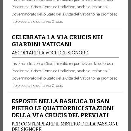
Passione di Cristo. Come da tradizione, anche quest’anno, il
Governatorato dello Stato della Città del Vaticano ha promosso
il pio esercizio della Via Crucis.
CELEBRATA LA VIA CRUCIS NEI
GIARDINI VATICANI
ASCOLTARE LA VOCE DEL SIGNORE
Insieme attraverso i Giardini Vaticani per rivivere la dolorosa
Passione di Cristo. Come da tradizione, anche quest’anno, il
Governatorato dello Stato della Città del Vaticano ha promosso
il pio esercizio della Via Crucis.
ESPOSTE NELLA BASILICA DI SAN
PIETRO LE QUATTORDICI STAZIONI
DELLA VIA CRUCIS DEL PREVIATI
PER CONTEMPLARE IL MISTERO DELLA PASSIONE
DEL SIGNORE