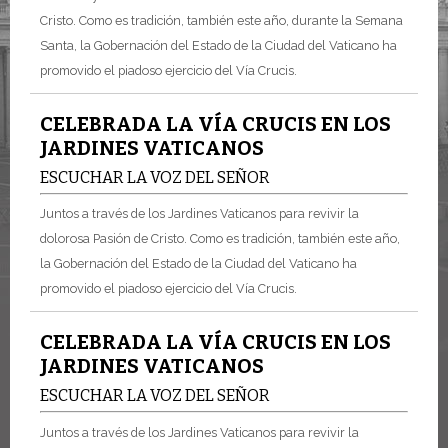
Cristo. Como es tradición, también este año, durante la Semana
Santa, la Gobernación del Estado de la Ciudad del Vaticano ha
promovido el piadoso ejercicio del Vía Crucis.
CELEBRADA LA VÍA CRUCIS EN LOS
JARDINES VATICANOS
ESCUCHAR LA VOZ DEL SEÑOR
Juntos a través de los Jardines Vaticanos para revivir la
dolorosa Pasión de Cristo. Como es tradición, también este año,
la Gobernación del Estado de la Ciudad del Vaticano ha
promovido el piadoso ejercicio del Vía Crucis.
CELEBRADA LA VÍA CRUCIS EN LOS
JARDINES VATICANOS
ESCUCHAR LA VOZ DEL SEÑOR
Juntos a través de los Jardines Vaticanos para revivir la