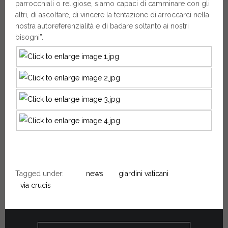
parrocchiali o religiose, siamo capaci di camminare con gli
altri, di ascoltare, di vincere la tentazione di arroccarci nella
nostra autoreferenzialità e di badare soltanto ai nostri
bisogni”.
Tagged under:
news
giardini vaticani
via crucis