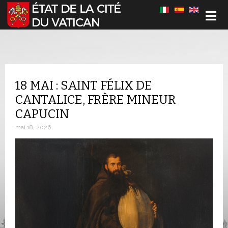
Sélectionnez votre langue
18 MAI : SAINT FÉLIX DE
CANTALICE, FRÈRE MINEUR
CAPUCIN
mai 18, 2026