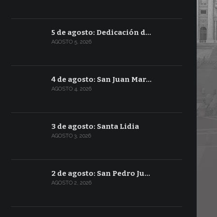
5 de agosto: Dedicación d…
AGOSTO 5, 2026
4 de agosto: San Juan Mar…
AGOSTO 4, 2026
3 de agosto: Santa Lidia
AGOSTO 3, 2026
2 de agosto: San Pedro Ju…
AGOSTO 2, 2026