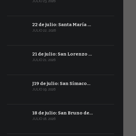
JULIO 23, 2026
22 de julio: Santa María …
JULIO 22, 2026
21 de julio: San Lorenzo …
JULIO 21, 2026
J19 de julio: San Símaco…
JULIO 19, 2026
18 de julio: San Bruno de…
JULIO 18, 2026