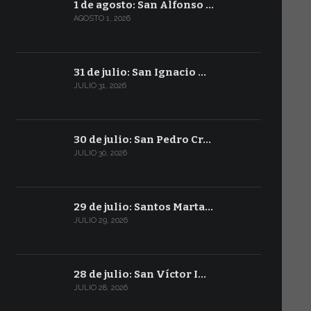
1 de agosto: San Alfonso …
AGOSTO 1, 2026
31 de julio: San Ignacio …
JULIO 31, 2026
30 de julio: San Pedro Cr…
JULIO 30, 2026
29 de julio: Santos Marta…
JULIO 29, 2026
28 de julio: San Víctor I…
JULIO 28, 2026