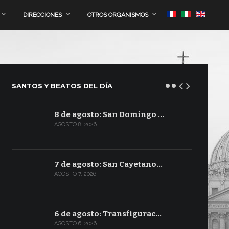
DIRECCIONES
OTROS ORGANISMOS
SANTOS Y BEATOS DEL DÍA
8 de agosto: San Domingo …
AGOSTO 8, 2026
7 de agosto: San Cayetano…
AGOSTO 7, 2026
6 de agosto: Transfigurac…
AGOSTO 6, 2026