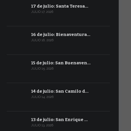
17 de julio: Santa Teresa…
JULIO 17, 2026
16 de julio: Bienaventura…
JULIO 16, 2026
15 de julio: San Buenaven…
JULIO 15, 2026
14 de julio: San Camilo d…
JULIO 14, 2026
13 de julio: San Enrique …
JULIO 13, 2026