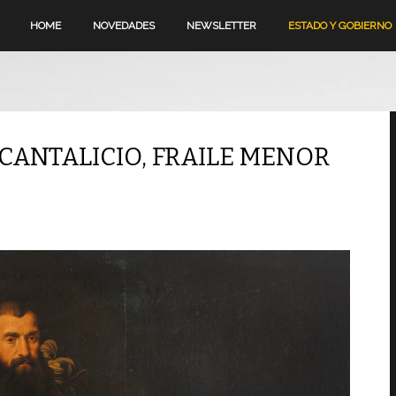
HOME
NOVEDADES
NEWSLETTER
ESTADO Y GOBIERNO
 CANTALICIO, FRAILE MENOR