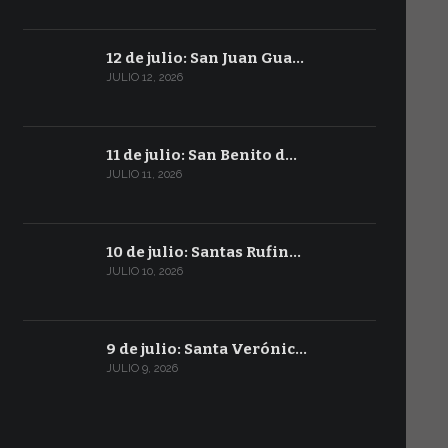
12 de julio: San Juan Gua…
JULIO 12, 2026
11 de julio: San Benito d…
JULIO 11, 2026
10 de julio: Santas Rufin…
JULIO 10, 2026
9 de julio: Santa Verónic…
JULIO 9, 2026