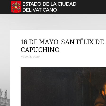
Seleccione su idioma
18 DE MAYO: SAN FÉLIX DE
CAPUCHINO
Mayo 18, 2026