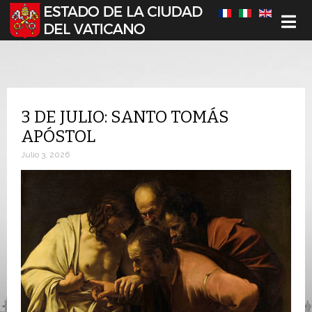
Seleccione su idioma
3 DE JULIO: SANTO TOMÁS
APÓSTOL
Julio 3, 2026