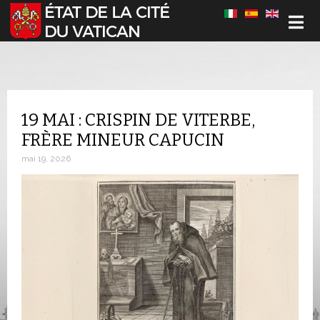
Sélectionnez votre langue
19 MAI : CRISPIN DE VITERBE,
FRÈRE MINEUR CAPUCIN
mai 19, 2026