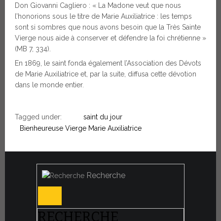
Don Giovanni Cagliero : « La Madone veut que nous
l’honorions sous le titre de Marie Auxiliatrice : les temps
sont si sombres que nous avons besoin que la Très Sainte
Vierge nous aide à conserver et défendre la foi chrétienne »
(MB 7, 334).
En 1869, le saint fonda également l’Association des Dévots
de Marie Auxiliatrice et, par la suite, diffusa cette dévotion
dans le monde entier.
Tagged under:
saint du jour
Bienheureuse Vierge Marie Auxiliatrice
Recherche
RECHERCHE