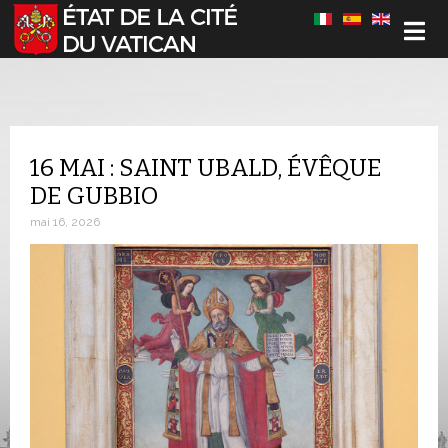
Sélectionnez votre langue
16 MAI : SAINT UBALD, ÉVÊQUE
DE GUBBIO
mai 16, 2026