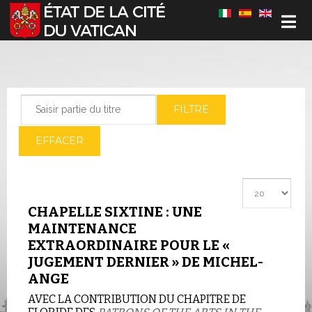
Sélectionnez votre langue
Saisir partie du titre
FILTRE
EFFACER
Afficher #
CHAPELLE SIXTINE : UNE
MAINTENANCE
EXTRAORDINAIRE POUR LE «
JUGEMENT DERNIER » DE MICHEL-
ANGE
AVEC LA CONTRIBUTION DU CHAPITRE DE