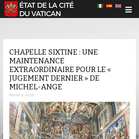
Sélectionnez votre langue
CHAPELLE SIXTINE : UNE
MAINTENANCE
EXTRAORDINAIRE POUR LE «
JUGEMENT DERNIER » DE
MICHEL-ANGE
février 5, 2026