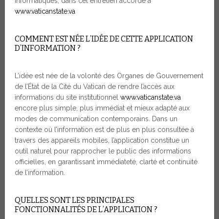
informatiques, dans cet entretien accordé à
www.vaticanstate.va
COMMENT EST NÉE L’IDÉE DE CETTE APPLICATION
D’INFORMATION ?
L’idée est née de la volonté des Organes de Gouvernement
de l’État de la Cité du Vatican de rendre l’accès aux
informations du site institutionnel
www.vaticanstate.va
encore plus simple, plus immédiat et mieux adapté aux
modes de communication contemporains. Dans un
contexte où l’information est de plus en plus consultée à
travers des appareils mobiles, l’application constitue un
outil naturel pour rapprocher le public des informations
officielles, en garantissant immédiateté, clarté et continuité
de l’information.
QUELLES SONT LES PRINCIPALES
FONCTIONNALITÉS DE L’APPLICATION ?