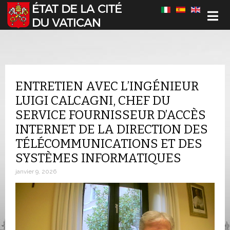
Sélectionnez votre langue
ENTRETIEN AVEC L’INGÉNIEUR
LUIGI CALCAGNI, CHEF DU
SERVICE FOURNISSEUR D’ACCÈS
INTERNET DE LA DIRECTION DES
TÉLÉCOMMUNICATIONS ET DES
SYSTÈMES INFORMATIQUES
janvier 9, 2026