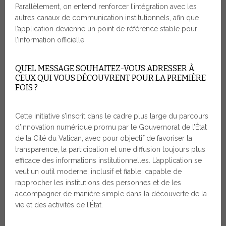
Parallèlement, on entend renforcer l’intégration avec les
autres canaux de communication institutionnels, afin que
l’application devienne un point de référence stable pour
l’information officielle.
QUEL MESSAGE SOUHAITEZ-VOUS ADRESSER À
CEUX QUI VOUS DÉCOUVRENT POUR LA PREMIÈRE
FOIS ?
Cette initiative s’inscrit dans le cadre plus large du parcours
d’innovation numérique promu par le Gouvernorat de l’État
de la Cité du Vatican, avec pour objectif de favoriser la
transparence, la participation et une diffusion toujours plus
efficace des informations institutionnelles. L’application se
veut un outil moderne, inclusif et fiable, capable de
rapprocher les institutions des personnes et de les
accompagner de manière simple dans la découverte de la
vie et des activités de l’État.