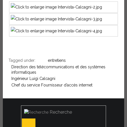
Tagged under:
entretiens
Direction des télécommunications et des systèmes
informatiques
Ingénieur Luigi Calcagni
Chef du service Fournisseur d’accès internet
Recherche