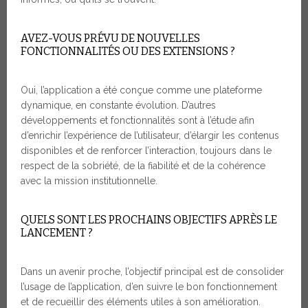
AVEZ-VOUS PRÉVU DE NOUVELLES
FONCTIONNALITÉS OU DES EXTENSIONS ?
Oui, l’application a été conçue comme une plateforme
dynamique, en constante évolution. D’autres
développements et fonctionnalités sont à l’étude afin
d’enrichir l’expérience de l’utilisateur, d’élargir les contenus
disponibles et de renforcer l’interaction, toujours dans le
respect de la sobriété, de la fiabilité et de la cohérence
avec la mission institutionnelle.
QUELS SONT LES PROCHAINS OBJECTIFS APRÈS LE
LANCEMENT ?
Dans un avenir proche, l’objectif principal est de consolider
l’usage de l’application, d’en suivre le bon fonctionnement
et de recueillir des éléments utiles à son amélioration.