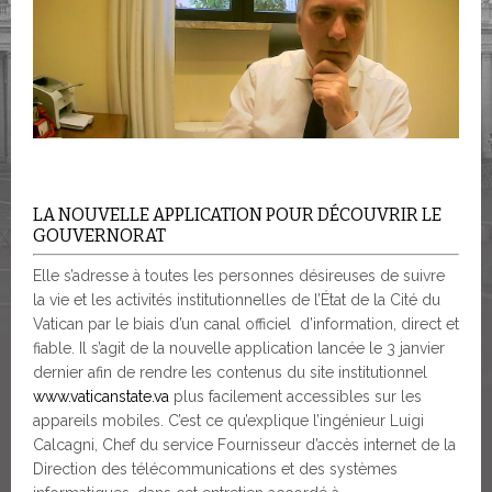
LA NOUVELLE APPLICATION POUR DÉCOUVRIR LE
GOUVERNORAT
Elle s’adresse à toutes les personnes désireuses de suivre
la vie et les activités institutionnelles de l’État de la Cité du
Vatican par le biais d’un canal officiel d’information, direct et
fiable. Il s’agit de la nouvelle application lancée le 3 janvier
dernier afin de rendre les contenus du site institutionnel
www.vaticanstate.va
plus facilement accessibles sur les
appareils mobiles. C’est ce qu’explique l’ingénieur Luigi
Calcagni, Chef du service Fournisseur d’accès internet de la
Direction des télécommunications et des systèmes