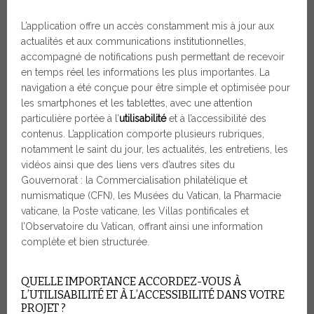
L’application offre un accès constamment mis à jour aux
actualités et aux communications institutionnelles,
accompagné de notifications push permettant de recevoir
en temps réel les informations les plus importantes. La
navigation a été conçue pour être simple et optimisée pour
les smartphones et les tablettes, avec une attention
particulière portée à l’
utilisabilité
et à l’accessibilité des
contenus. L’application comporte plusieurs rubriques,
notamment le saint du jour, les actualités, les entretiens, les
vidéos ainsi que des liens vers d’autres sites du
Gouvernorat : la Commercialisation philatélique et
numismatique (CFN), les Musées du Vatican, la Pharmacie
vaticane, la Poste vaticane, les Villas pontificales et
l’Observatoire du Vatican, offrant ainsi une information
complète et bien structurée.
QUELLE IMPORTANCE ACCORDEZ-VOUS À
L’UTILISABILITÉ ET À L’ACCESSIBILITÉ DANS VOTRE
PROJET ?