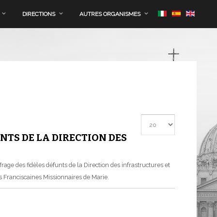
DIRECTIONS
AUTRES ORGANISMES
Afficher #
NTS DE LA DIRECTION DES
rage des fidèles défunts de la Direction des infrastructures et
s Franciscaines Missionnaires de Marie.