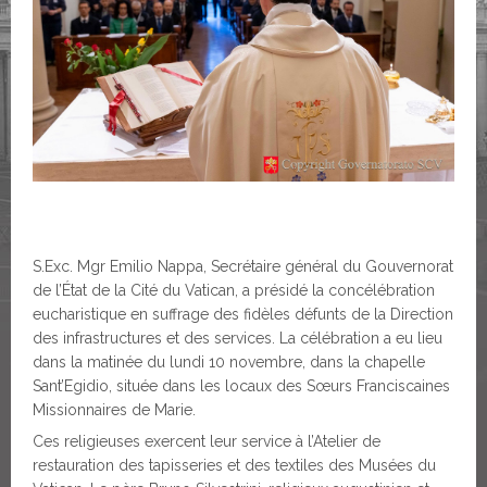
S.Exc. Mgr Emilio Nappa, Secrétaire général du Gouvernorat
de l’État de la Cité du Vatican, a présidé la concélébration
eucharistique en suffrage des fidèles défunts de la Direction
des infrastructures et des services. La célébration a eu lieu
dans la matinée du lundi 10 novembre, dans la chapelle
Sant’Egidio, située dans les locaux des Sœurs Franciscaines
Missionnaires de Marie.
Ces religieuses exercent leur service à l’Atelier de
restauration des tapisseries et des textiles des Musées du