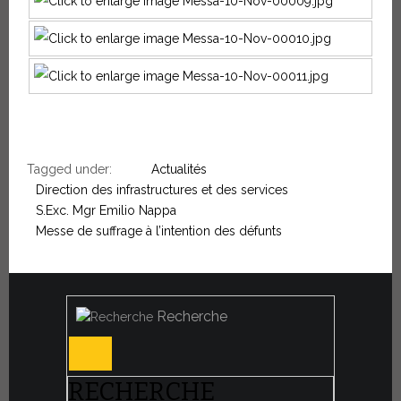
Tagged under:
Actualités
Direction des infrastructures et des services
S.Exc. Mgr Emilio Nappa
Messe de suffrage à l’intention des défunts
Recherche
RECHERCHE