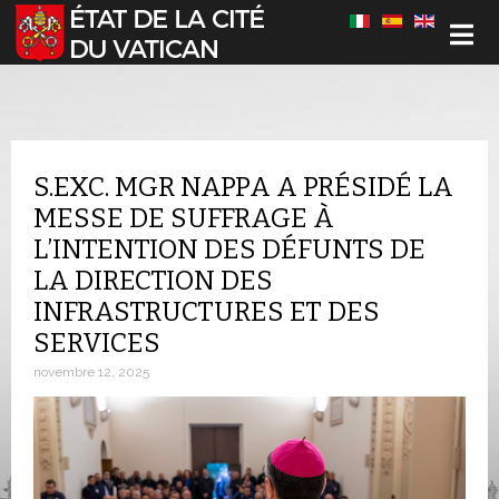
Sélectionnez votre langue
S.EXC. MGR NAPPA A PRÉSIDÉ LA
MESSE DE SUFFRAGE À
L’INTENTION DES DÉFUNTS DE
LA DIRECTION DES
INFRASTRUCTURES ET DES
SERVICES
novembre 12, 2025