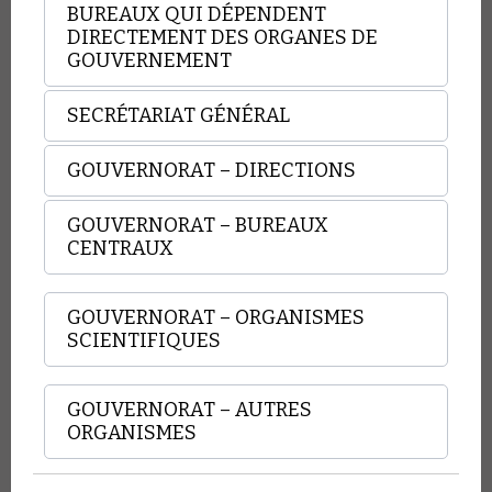
BUREAUX QUI DÉPENDENT
DIRECTEMENT DES ORGANES DE
GOUVERNEMENT
SECRÉTARIAT GÉNÉRAL
GOUVERNORAT – DIRECTIONS
GOUVERNORAT – BUREAUX
CENTRAUX
GOUVERNORAT – ORGANISMES
SCIENTIFIQUES
GOUVERNORAT – AUTRES
ORGANISMES