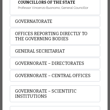
COUNCILLORS OF THE STATE
Professor Vincenzo Buonomo, General Councillor
GOVERNATORATE
OFFICES REPORTING DIRECTLY TO
THE GOVERNING BODIES
GENERAL SECRETARIAT
GOVERNORATE – DIRECTORATES
GOVERNORATE – CENTRAL OFFICES
GOVERNORATE – SCIENTIFIC
INSTITUTIONS