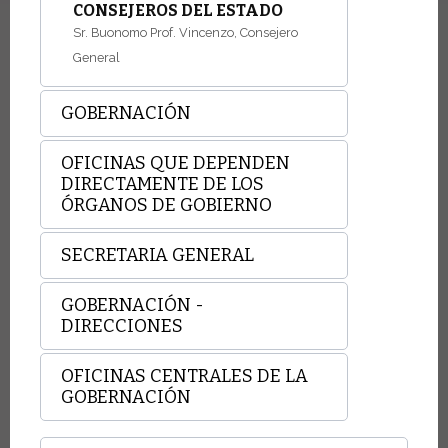
CONSEJEROS DEL ESTADO
Sr. Buonomo Prof. Vincenzo, Consejero
General
GOBERNACIÓN
OFICINAS QUE DEPENDEN
DIRECTAMENTE DE LOS
ÓRGANOS DE GOBIERNO
SECRETARIA GENERAL
GOBERNACIÓN -
DIRECCIONES
OFICINAS CENTRALES DE LA
GOBERNACIÓN