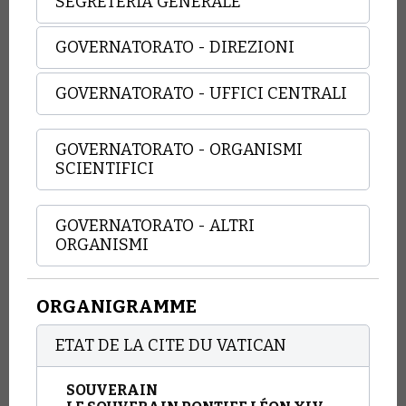
SEGRETERIA GENERALE
GOVERNATORATO - DIREZIONI
GOVERNATORATO - UFFICI CENTRALI
GOVERNATORATO - ORGANISMI
SCIENTIFICI
GOVERNATORATO - ALTRI
ORGANISMI
ORGANIGRAMME
ETAT DE LA CITE DU VATICAN
SOUVERAIN