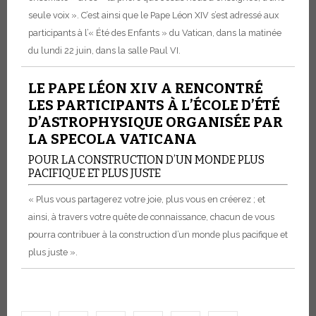
seule voix ». C’est ainsi que le Pape Léon XIV s’est adressé aux
participants à l’« Été des Enfants » du Vatican, dans la matinée
du lundi 22 juin, dans la salle Paul VI.
LE PAPE LÉON XIV A RENCONTRÉ
LES PARTICIPANTS À L’ÉCOLE D’ÉTÉ
D’ASTROPHYSIQUE ORGANISÉE PAR
LA SPECOLA VATICANA
POUR LA CONSTRUCTION D’UN MONDE PLUS
PACIFIQUE ET PLUS JUSTE
« Plus vous partagerez votre joie, plus vous en créerez ; et
ainsi, à travers votre quête de connaissance, chacun de vous
pourra contribuer à la construction d’un monde plus pacifique et
plus juste ».