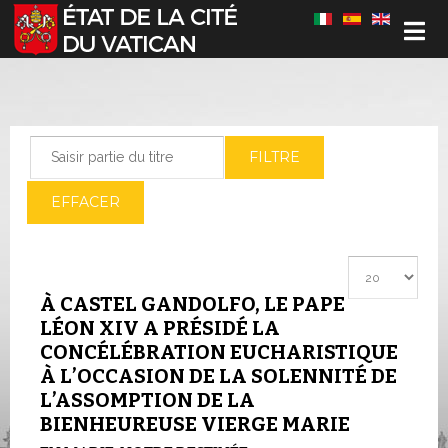
Sélectionnez votre langue
Saisir partie du titre
FILTRE
EFFACER
Afficher #
À CASTEL GANDOLFO, LE PAPE
LÉON XIV A PRÉSIDÉ LA
CONCÉLÉBRATION EUCHARISTIQUE
À L’OCCASION DE LA SOLENNITÉ DE
L’ASSOMPTION DE LA
BIENHEUREUSE VIERGE MARIE