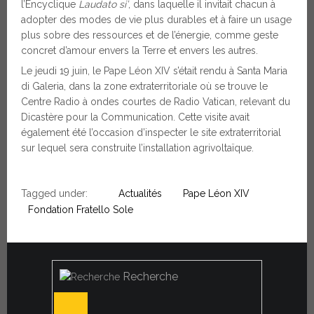
l’Encyclique
Laudato si’
, dans laquelle il invitait chacun à
adopter des modes de vie plus durables et à faire un usage
plus sobre des ressources et de l’énergie, comme geste
concret d’amour envers la Terre et envers les autres.
Le jeudi 19 juin, le Pape Léon XIV s’était rendu à Santa Maria
di Galeria, dans la zone extraterritoriale où se trouve le
Centre Radio à ondes courtes de Radio Vatican, relevant du
Dicastère pour la Communication. Cette visite avait
également été l’occasion d’inspecter le site extraterritorial
sur lequel sera construite l’installation agrivoltaïque.
Tagged under:
Actualités
Pape Léon XIV
Fondation Fratello Sole
Recherche