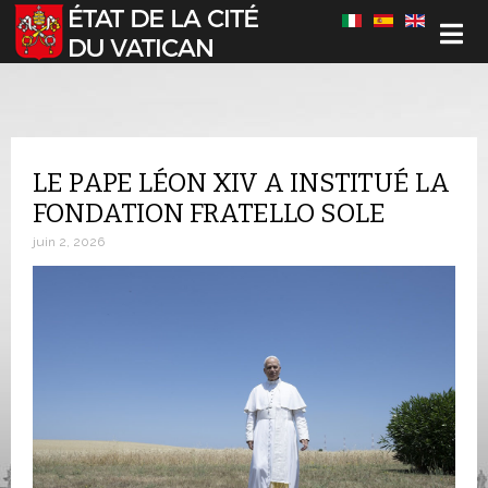
Sélectionnez votre langue
LE PAPE LÉON XIV A INSTITUÉ LA
FONDATION FRATELLO SOLE
juin 2, 2026