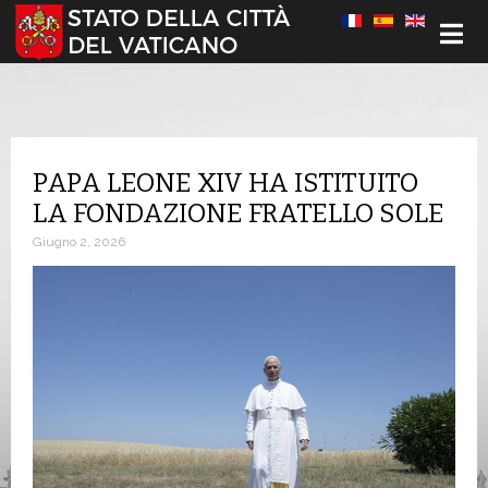
Seleziona la tua lingua
PAPA LEONE XIV HA ISTITUITO
LA FONDAZIONE FRATELLO SOLE
Giugno 2, 2026