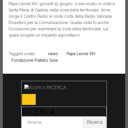
Papa Leone XIV, giovedì 19 giugno, si era recato in visita a
Santa Maria di Galeria, nella zona extra territoriale, dove
sorge il Centro Radio in onda corta della Radio Vaticana,
Dicastero per la Comunicazione. Quella visita fu anche
l’occasione per esaminare la zona extra territoriale, sul
quale sorgerà un impianto agrivoltaico.
Tagged under:
news
Papa Leone XIV
Fondazione Fratello Sole
RICERCA
RICERCA
Ricerca