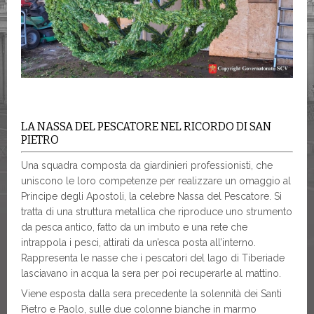
LA NASSA DEL PESCATORE NEL RICORDO DI SAN
PIETRO
Una squadra composta da giardinieri professionisti, che
uniscono le loro competenze per realizzare un omaggio al
Principe degli Apostoli, la celebre Nassa del Pescatore. Si
tratta di una struttura metallica che riproduce uno strumento
da pesca antico, fatto da un imbuto e una rete che
intrappola i pesci, attirati da un’esca posta all’interno.
Rappresenta le nasse che i pescatori del lago di Tiberiade
lasciavano in acqua la sera per poi recuperarle al mattino.
Viene esposta dalla sera precedente la solennità dei Santi
Pietro e Paolo, sulle due colonne bianche in marmo