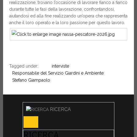
realizzazione, trovano l’occasione di lavorare fianco a fianco
durante tutte le fasi della lavorazione, confrontandosi,
aiutandosi ed alla fine realizzando un’opera che rappresenta
anche il loro operato e la loro passione per questo lavoro.
Tagged under:
interviste
Responsabile del Servizio Giardini e Ambiente
Stefano Giampaolo
RICERCA
RICERCA