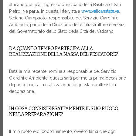
africano poste all’ingresso principale della Basilica di San
Pietro. Ne parla, in questa intervista a
www.vaticanstate.va
,
Stefano Giampaolo, responsabile del Servizio Giardini e
Ambiente, parte della Direzione delle Infrastrutture e Servizi
del Governatorato dello Stato della Città del Vaticano.
DA QUANTO TEMPO PARTECIPA ALLA
REALIZZAZIONE DELLA NASSA DEL PESCATORE?
Data la mia recente nomina a responsabile del Servizio
Giardini e Ambiente, questa sarà per me la prima occasione
di partecipare alla realizzazione di questa caratteristica
decorazione.
IN COSA CONSISTE ESATTAMENTE IL SUO RUOLO
NELLA PREPARAZIONE?
Il mio ruolo è di coordinamento, ovvero far sì che ogni