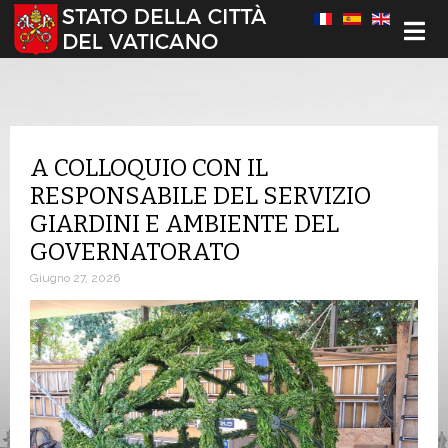
Seleziona la tua lingua
A COLLOQUIO CON IL
RESPONSABILE DEL SERVIZIO
GIARDINI E AMBIENTE DEL
GOVERNATORATO
Giugno 27, 2026