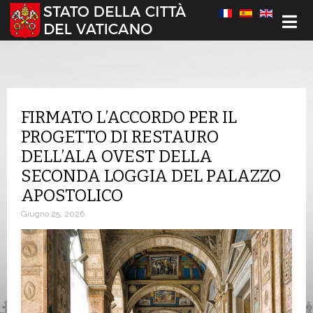
Seleziona la tua lingua
FIRMATO L’ACCORDO PER IL
PROGETTO DI RESTAURO
DELL’ALA OVEST DELLA
SECONDA LOGGIA DEL PALAZZO
APOSTOLICO
Giugno 25, 2026