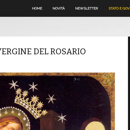
HOME
NOVITÀ
NEWSLETTER
STATO E GO
VERGINE DEL ROSARIO