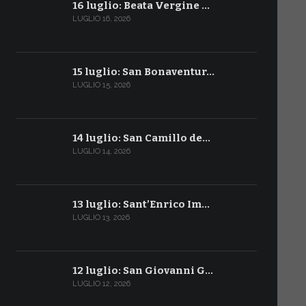
16 luglio: Beata Vergine …
LUGLIO 16, 2026
15 luglio: San Bonaventur…
LUGLIO 15, 2026
14 luglio: San Camillo de…
LUGLIO 14, 2026
13 luglio: Sant’Enrico Im…
LUGLIO 13, 2026
12 luglio: San Giovanni G…
LUGLIO 12, 2026