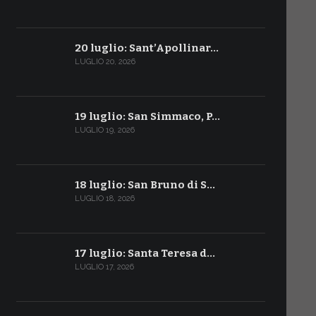
20 luglio: Sant’Apollinar…
LUGLIO 20, 2026
19 luglio: San Simmaco, P…
LUGLIO 19, 2026
18 luglio: San Bruno di S…
LUGLIO 18, 2026
17 luglio: Santa Teresa d…
LUGLIO 17, 2026