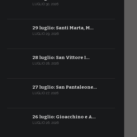
LUGLIO 30, 2026
29 luglio: Santi Marta, M…
LUGLIO 29, 2026
28 luglio: San Vittore I…
LUGLIO 28, 2026
27 luglio: San Pantaleone…
LUGLIO 27, 2026
26 luglio: Gioacchino e A…
LUGLIO 26, 2026