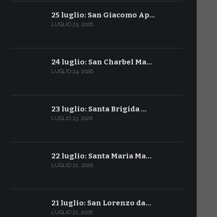
25 luglio: San Giacomo Ap…
LUGLIO 25, 2026
24 luglio: San Charbel Ma…
LUGLIO 24, 2026
23 luglio: Santa Brigida …
LUGLIO 23, 2026
22 luglio: Santa Maria Ma…
LUGLIO 22, 2026
21 luglio: San Lorenzo da…
LUGLIO 21, 2026