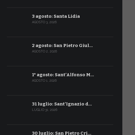
3 agosto: Santa Lidia
AGOSTO 3, 2026
2 agosto: San Pietro Giul…
AGOSTO 2, 2026
1° agosto: Sant’Alfonso M…
AGOSTO 1, 2026
31 luglio: Sant’Ignazio d…
LUGLIO 31, 2026
30 luglio: San Pietro Cri…