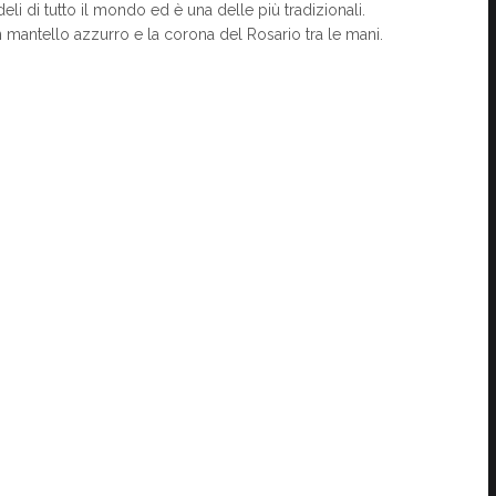
li di tutto il mondo ed è una delle più tradizionali.
n mantello azzurro e la corona del Rosario tra le mani.