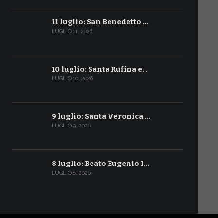
11 luglio: San Benedetto …
LUGLIO 11, 2026
10 luglio: Santa Rufina e…
LUGLIO 10, 2026
9 luglio: Santa Veronica …
LUGLIO 9, 2026
8 luglio: Beato Eugenio I…
LUGLIO 8, 2026