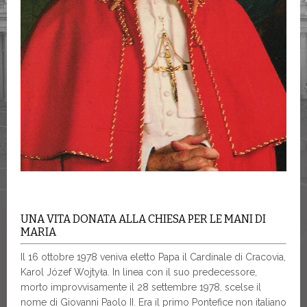
UNA VITA DONATA ALLA CHIESA PER LE MANI DI
MARIA
Il 16 ottobre 1978 veniva eletto Papa il Cardinale di Cracovia,
Karol Józef Wojtyła. In linea con il suo predecessore,
morto improvvisamente il 28 settembre 1978, scelse il
nome di Giovanni Paolo II. Era il primo Pontefice non italiano