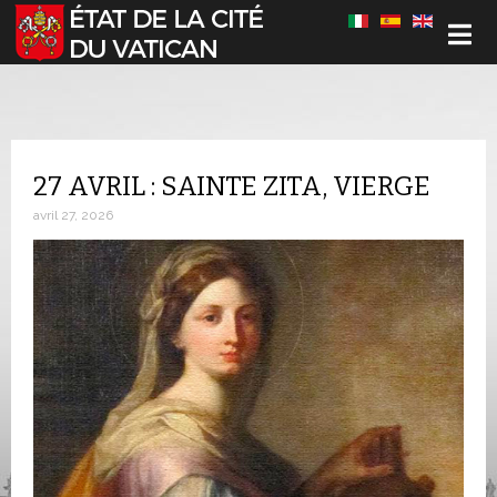
Sélectionnez votre langue
27 AVRIL : SAINTE ZITA, VIERGE
avril 27, 2026