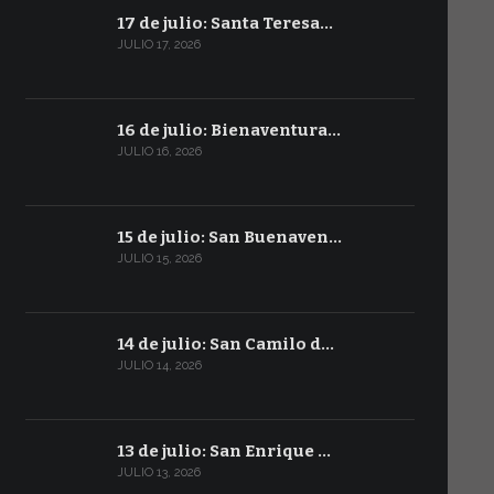
17 de julio: Santa Teresa…
JULIO 17, 2026
16 de julio: Bienaventura…
JULIO 16, 2026
15 de julio: San Buenaven…
JULIO 15, 2026
14 de julio: San Camilo d…
JULIO 14, 2026
13 de julio: San Enrique …
JULIO 13, 2026