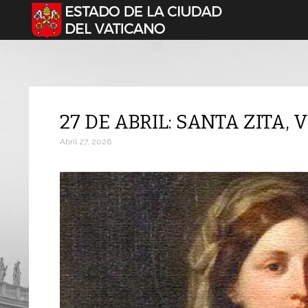
Seleccione su idioma
27 DE ABRIL: SANTA ZITA, 
Abril 27, 2026