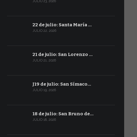
JULIO 23, 2026
22 de julio: Santa María …
JULIO 22, 2026
21 de julio: San Lorenzo …
JULIO 21, 2026
J19 de julio: San Símaco…
JULIO 19, 2026
18 de julio: San Bruno de…
JULIO 18, 2026