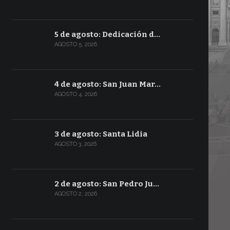
5 de agosto: Dedicación d…
AGOSTO 5, 2026
4 de agosto: San Juan Mar…
AGOSTO 4, 2026
3 de agosto: Santa Lidia
AGOSTO 3, 2026
2 de agosto: San Pedro Ju…
AGOSTO 2, 2026