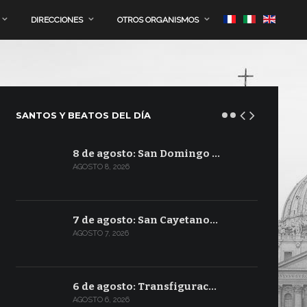
DIRECCIONES
OTROS ORGANISMOS
SANTOS Y BEATOS DEL DÍA
8 de agosto: San Domingo …
AGOSTO 8, 2026
7 de agosto: San Cayetano…
AGOSTO 7, 2026
6 de agosto: Transfigurac…
AGOSTO 6, 2026