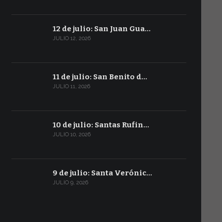
12 de julio: San Juan Gua…
JULIO 12, 2026
11 de julio: San Benito d…
JULIO 11, 2026
10 de julio: Santas Rufin…
JULIO 10, 2026
9 de julio: Santa Verónic…
JULIO 9, 2026