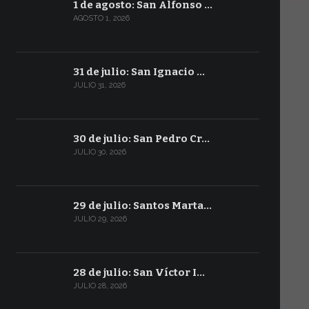
1 de agosto: San Alfonso …
AGOSTO 1, 2026
31 de julio: San Ignacio …
JULIO 31, 2026
30 de julio: San Pedro Cr…
JULIO 30, 2026
29 de julio: Santos Marta…
JULIO 29, 2026
28 de julio: San Víctor I…
JULIO 28, 2026