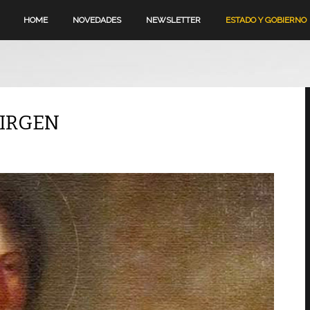
HOME
NOVEDADES
NEWSLETTER
ESTADO Y GOBIERNO
VIRGEN