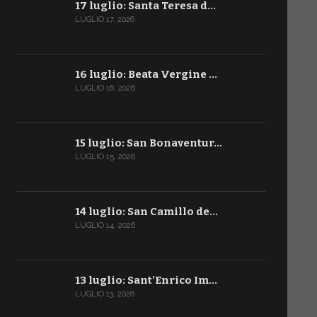
17 luglio: Santa Teresa d…
LUGLIO 17, 2026
16 luglio: Beata Vergine …
LUGLIO 16, 2026
15 luglio: San Bonaventur…
LUGLIO 15, 2026
14 luglio: San Camillo de…
LUGLIO 14, 2026
13 luglio: Sant’Enrico Im…
LUGLIO 13, 2026