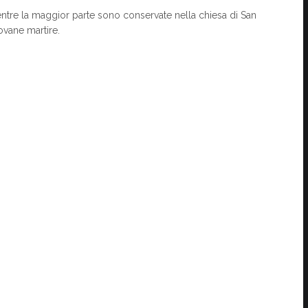
entre la maggior parte sono conservate nella chiesa di San
ovane martire.