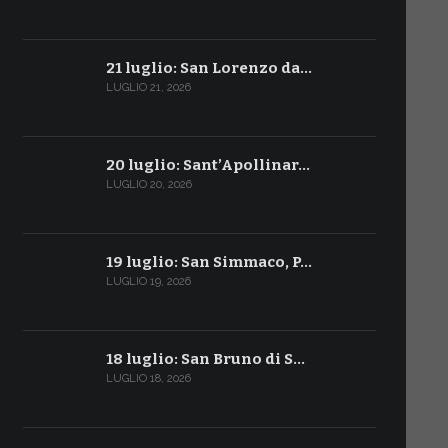
21 luglio: San Lorenzo da…
LUGLIO 21, 2026
20 luglio: Sant’Apollinar…
LUGLIO 20, 2026
19 luglio: San Simmaco, P…
LUGLIO 19, 2026
18 luglio: San Bruno di S…
LUGLIO 18, 2026