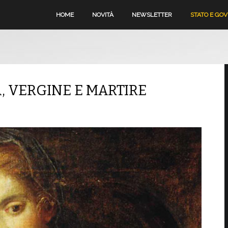
HOME
NOVITÀ
NEWSLETTER
STATO E GO
A, VERGINE E MARTIRE