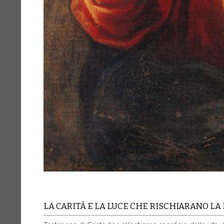
LA CARITÀ E LA LUCE CHE RISCHIARANO LA