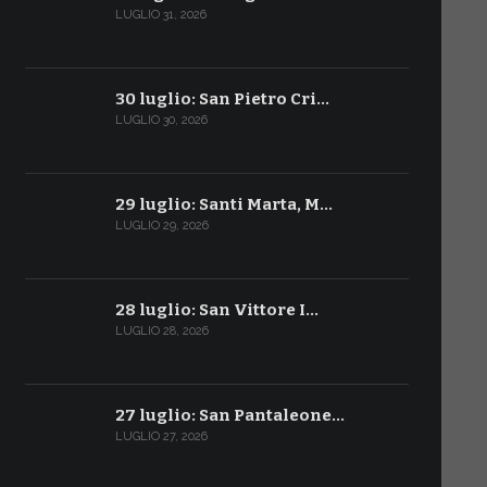
LUGLIO 31, 2026
30 luglio: San Pietro Cri…
LUGLIO 30, 2026
29 luglio: Santi Marta, M…
LUGLIO 29, 2026
28 luglio: San Vittore I…
LUGLIO 28, 2026
27 luglio: San Pantaleone…
LUGLIO 27, 2026