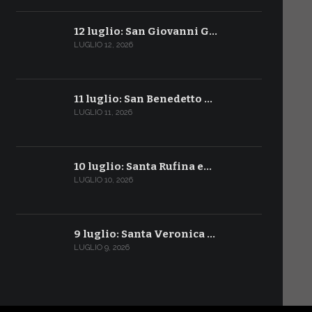
12 luglio: San Giovanni G…
LUGLIO 12, 2026
11 luglio: San Benedetto …
LUGLIO 11, 2026
10 luglio: Santa Rufina e…
LUGLIO 10, 2026
9 luglio: Santa Veronica …
LUGLIO 9, 2026