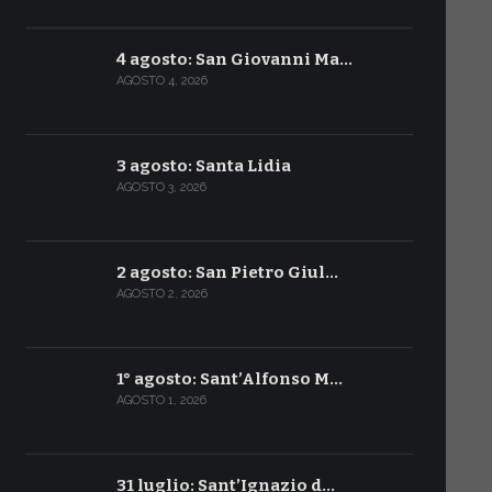
4 agosto: San Giovanni Ma…
AGOSTO 4, 2026
3 agosto: Santa Lidia
AGOSTO 3, 2026
2 agosto: San Pietro Giul…
AGOSTO 2, 2026
1° agosto: Sant’Alfonso M…
AGOSTO 1, 2026
31 luglio: Sant’Ignazio d…