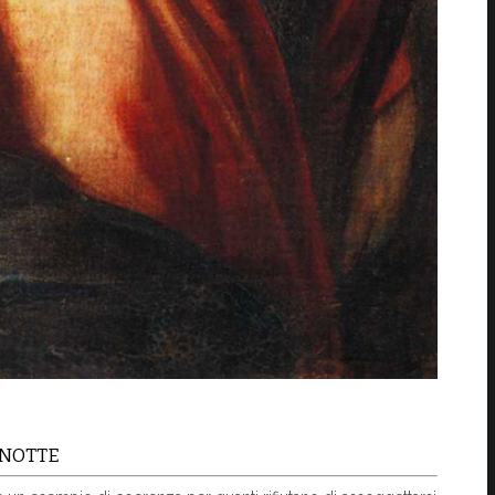
 NOTTE