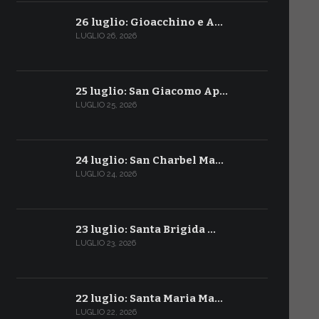
26 luglio: Gioacchino e A…
LUGLIO 26, 2026
25 luglio: San Giacomo Ap…
LUGLIO 25, 2026
24 luglio: San Charbel Ma…
LUGLIO 24, 2026
23 luglio: Santa Brigida …
LUGLIO 23, 2026
22 luglio: Santa Maria Ma…
LUGLIO 22, 2026