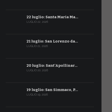
22 luglio: Santa Maria Ma…
LUGLIO 22, 2026
21 luglio: San Lorenzo da…
LUGLIO 21, 2026
20 luglio: Sant’Apollinar…
LUGLIO 20, 2026
19 luglio: San Simmaco, P…
LUGLIO 19, 2026