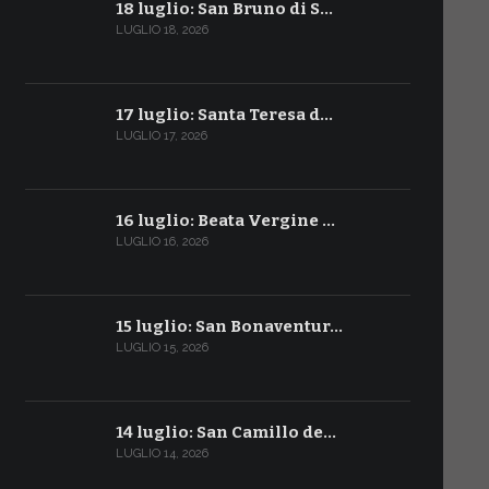
18 luglio: San Bruno di S…
LUGLIO 18, 2026
17 luglio: Santa Teresa d…
LUGLIO 17, 2026
16 luglio: Beata Vergine …
LUGLIO 16, 2026
15 luglio: San Bonaventur…
LUGLIO 15, 2026
14 luglio: San Camillo de…
LUGLIO 14, 2026