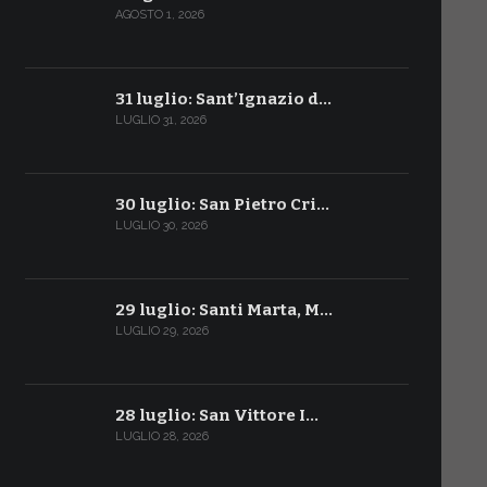
AGOSTO 1, 2026
31 luglio: Sant’Ignazio d…
LUGLIO 31, 2026
30 luglio: San Pietro Cri…
LUGLIO 30, 2026
29 luglio: Santi Marta, M…
LUGLIO 29, 2026
28 luglio: San Vittore I…
LUGLIO 28, 2026