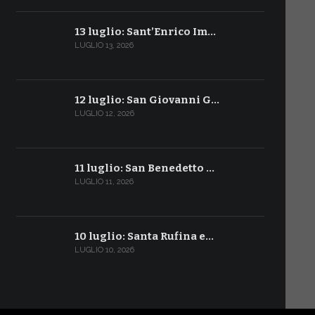
13 luglio: Sant’Enrico Im…
LUGLIO 13, 2026
12 luglio: San Giovanni G…
LUGLIO 12, 2026
11 luglio: San Benedetto …
LUGLIO 11, 2026
10 luglio: Santa Rufina e…
LUGLIO 10, 2026