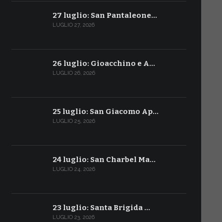
27 luglio: San Pantaleone…
LUGLIO 27, 2026
26 luglio: Gioacchino e A…
LUGLIO 26, 2026
25 luglio: San Giacomo Ap…
LUGLIO 25, 2026
24 luglio: San Charbel Ma…
LUGLIO 24, 2026
23 luglio: Santa Brigida …
LUGLIO 23, 2026