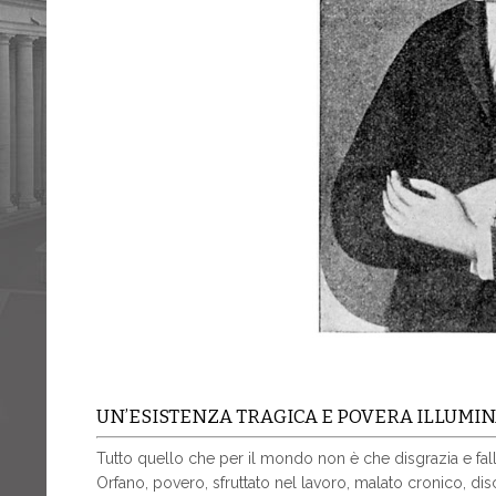
UN’ESISTENZA TRAGICA E POVERA ILLUMIN
Tutto quello che per il mondo non è che disgrazia e fall
Orfano, povero, sfruttato nel lavoro, malato cronico, dis