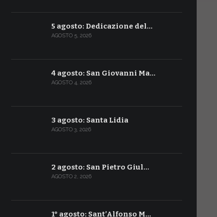
5 agosto: Dedicazione del…
AGOSTO 5, 2026
4 agosto: San Giovanni Ma…
AGOSTO 4, 2026
3 agosto: Santa Lidia
AGOSTO 3, 2026
2 agosto: San Pietro Giul…
AGOSTO 2, 2026
1° agosto: Sant’Alfonso M…