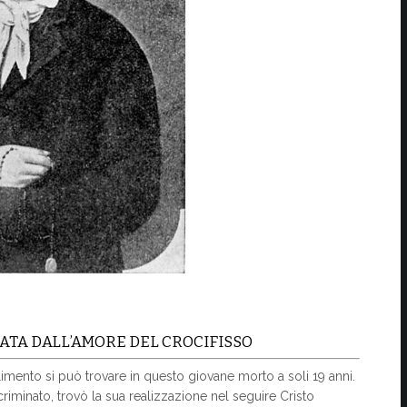
ATA DALL’AMORE DEL CROCIFISSO
imento si può trovare in questo giovane morto a soli 19 anni.
criminato, trovò la sua realizzazione nel seguire Cristo