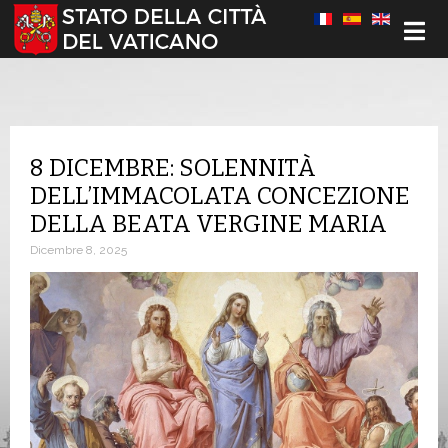
Seleziona la tua lingua
8 DICEMBRE: SOLENNITÀ
DELL’IMMACOLATA CONCEZIONE
DELLA BEATA VERGINE MARIA
Dicembre 8, 2025