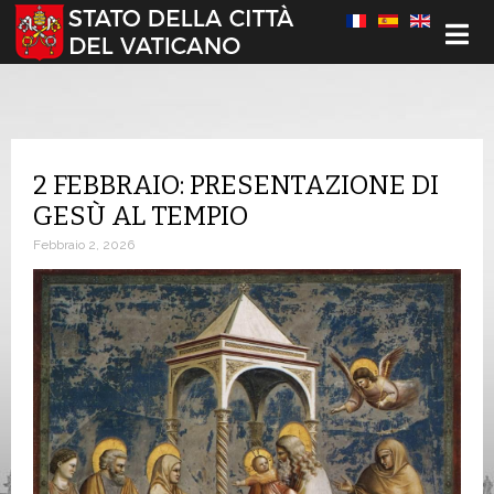
Seleziona la tua lingua
2 FEBBRAIO: PRESENTAZIONE DI
GESÙ AL TEMPIO
Febbraio 2, 2026