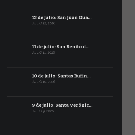
12 de julio: San Juan Gua…
JULIO 12, 2026
11 de julio: San Benito d…
JULIO 11, 2026
10 de julio: Santas Rufin…
JULIO 10, 2026
9 de julio: Santa Verónic…
JULIO 9, 2026