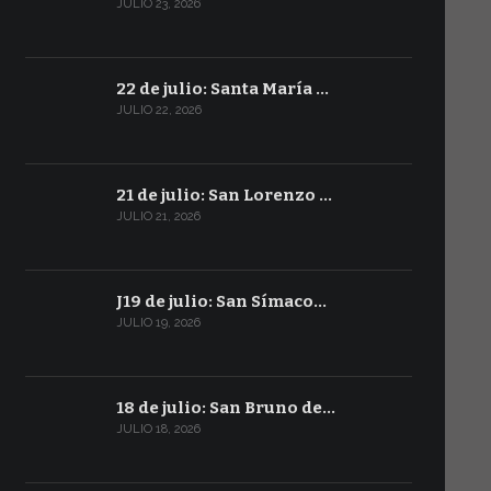
JULIO 23, 2026
22 de julio: Santa María …
JULIO 22, 2026
21 de julio: San Lorenzo …
JULIO 21, 2026
J19 de julio: San Símaco…
JULIO 19, 2026
18 de julio: San Bruno de…
JULIO 18, 2026