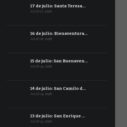
17 de julio: Santa Teresa…
JULIO 17, 2026
16 de julio: Bienaventura…
JULIO 16, 2026
15 de julio: San Buenaven…
JULIO 15, 2026
14 de julio: San Camilo d…
JULIO 14, 2026
13 de julio: San Enrique …
JULIO 13, 2026