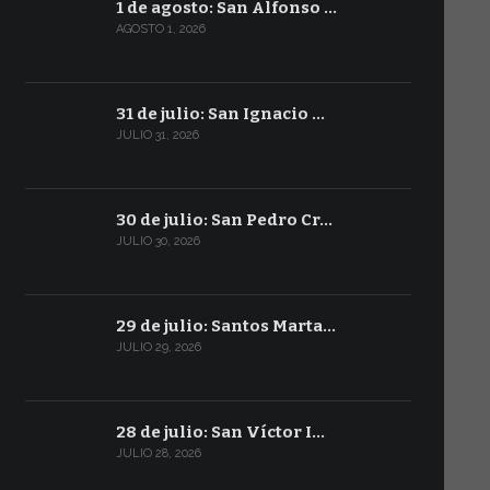
1 de agosto: San Alfonso …
AGOSTO 1, 2026
31 de julio: San Ignacio …
JULIO 31, 2026
30 de julio: San Pedro Cr…
JULIO 30, 2026
29 de julio: Santos Marta…
JULIO 29, 2026
28 de julio: San Víctor I…
JULIO 28, 2026