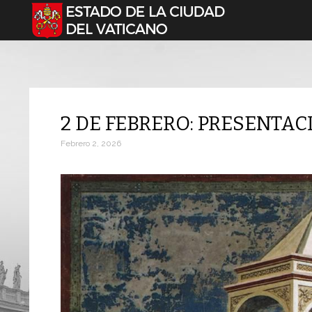
Seleccione su idioma
2 DE FEBRERO: PRESENTAC
Febrero 2, 2026