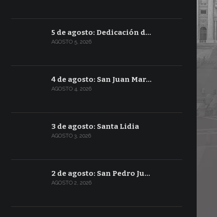
5 de agosto: Dedicación d…
AGOSTO 5, 2026
4 de agosto: San Juan Mar…
AGOSTO 4, 2026
3 de agosto: Santa Lidia
AGOSTO 3, 2026
2 de agosto: San Pedro Ju…
AGOSTO 2, 2026