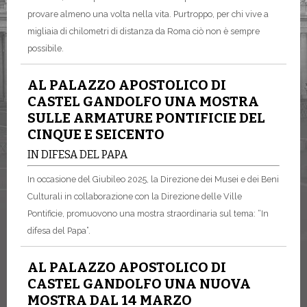
provare almeno una volta nella vita. Purtroppo, per chi vive a
migliaia di chilometri di distanza da Roma ciò non è sempre
possibile.
AL PALAZZO APOSTOLICO DI
CASTEL GANDOLFO UNA MOSTRA
SULLE ARMATURE PONTIFICIE DEL
CINQUE E SEICENTO
IN DIFESA DEL PAPA
In occasione del Giubileo 2025, la Direzione dei Musei e dei Beni
Culturali in collaborazione con la Direzione delle Ville
Pontificie, promuovono una mostra straordinaria sul tema: “In
difesa del Papa”.
AL PALAZZO APOSTOLICO DI
CASTEL GANDOLFO UNA NUOVA
MOSTRA DAL 14 MARZO