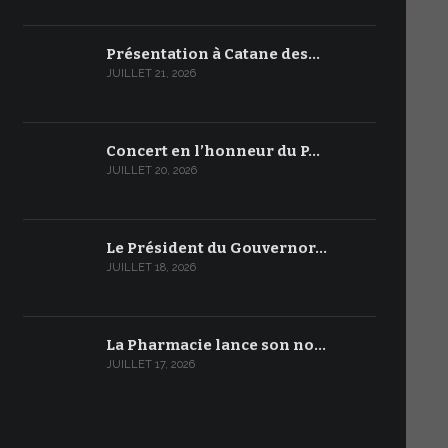
Présentation à Catane des…
JUILLET 21, 2026
Concert en l’honneur du P…
JUILLET 20, 2026
Le Président du Gouvernor…
JUILLET 18, 2026
La Pharmacie lance son no…
JUILLET 17, 2026