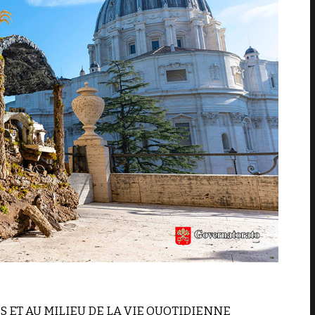
S ET AU MILIEU DE LA VIE QUOTIDIENNE