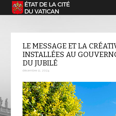
Sélectionnez votre langue
LE MESSAGE ET LA CRÉATI
INSTALLÉES AU GOUVERNO
DU JUBILÉ
décembre 11, 2024