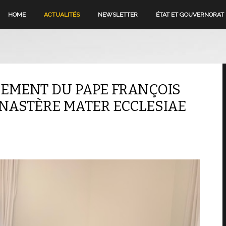
HOME
ACTUALITÉS
NEWSLETTER
ÉTAT ET GOUVERNORAT
SEMENT DU PAPE FRANÇOIS
NASTÈRE MATER ECCLESIAE