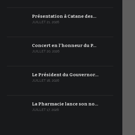
Présentation à Catane des…
JUILLET 21, 2026
Concert en l’honneur du P…
JUILLET 20, 2026
Le Président du Gouvernor…
JUILLET 18, 2026
La Pharmacie lance son no…
JUILLET 17, 2026