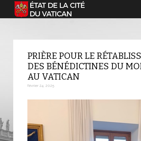
Sélectionnez votre langue
PRIÈRE POUR LE RÉTABLIS
DES BÉNÉDICTINES DU MO
AU VATICAN
février 24, 2025