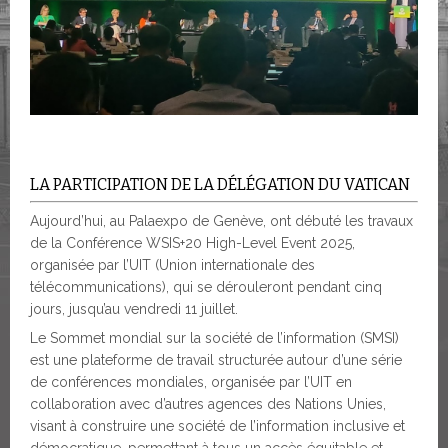
LA PARTICIPATION DE LA DÉLÉGATION DU VATICAN
Aujourd’hui, au Palaexpo de Genève, ont débuté les travaux
de la Conférence WSIS+20 High-Level Event 2025,
organisée par l’UIT (Union internationale des
télécommunications), qui se dérouleront pendant cinq
jours, jusqu’au vendredi 11 juillet.
Le Sommet mondial sur la société de l’information (SMSI)
est une plateforme de travail structurée autour d’une série
de conférences mondiales, organisée par l’UIT en
collaboration avec d’autres agences des Nations Unies,
visant à construire une société de l’information inclusive et