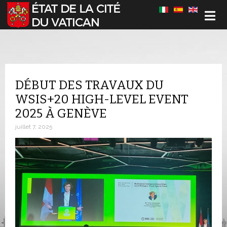
Sélectionnez votre langue
DÉBUT DES TRAVAUX DU
WSIS+20 HIGH-LEVEL EVENT
2025 À GENÈVE
juillet 7, 2025