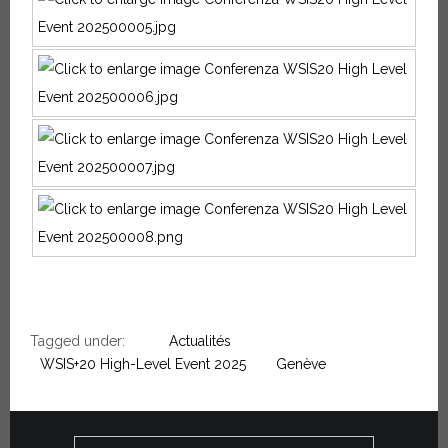
Tagged under:
Actualités
WSIS+20 High-Level Event 2025
Genève