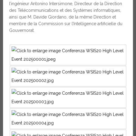
l’ingénieur Antonino Intersimone, Directeur de la Direction
des Télécommunications et des Systèmes informatiques,
ainsi que M. Davide Giordano, de la même Direction et
membre de la Commission sur l’Intelligence artificielle du
Gouvernorat.