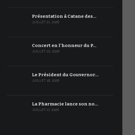
Présentation à Catane des…
JUILLET 21, 2026
Concert en l’honneur du P…
JUILLET 20, 2026
Le Président du Gouvernor…
JUILLET 18, 2026
La Pharmacie lance son no…
JUILLET 17, 2026