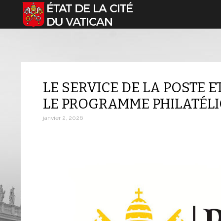
Sélectionnez votre langue
LE SERVICE DE LA POSTE E
LE PROGRAMME PHILATÉLI
janvier 2, 2026