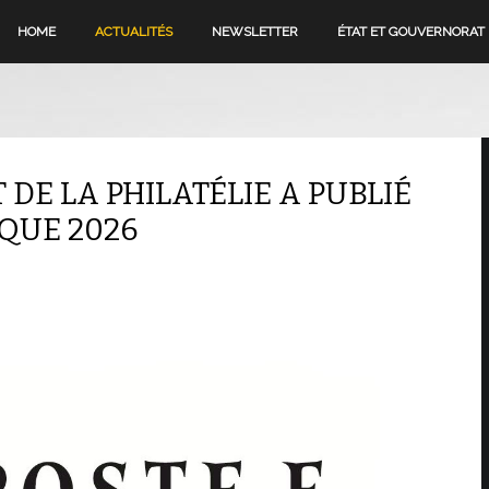
HOME
ACTUALITÉS
NEWSLETTER
ÉTAT ET GOUVERNORAT
T DE LA PHILATÉLIE A PUBLIÉ
QUE 2026