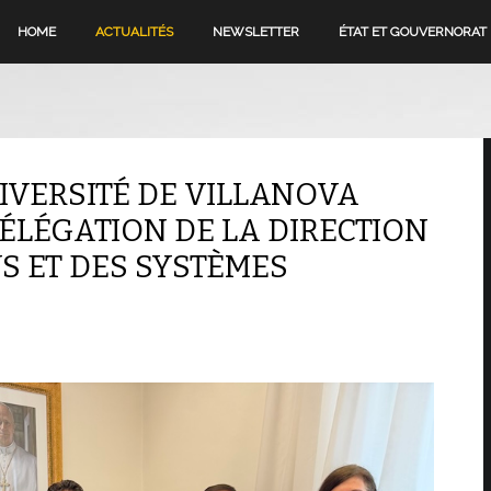
HOME
ACTUALITÉS
NEWSLETTER
ÉTAT ET GOUVERNORAT
IVERSITÉ DE VILLANOVA
DÉLÉGATION DE LA DIRECTION
S ET DES SYSTÈMES