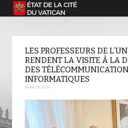
Sélectionnez votre langue
LES PROFESSEURS DE L’UN
RENDENT LA VISITE À LA 
DES TÉLÉCOMMUNICATION
INFORMATIQUES
février 28, 2026