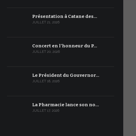
Présentation à Catane des…
JUILLET 21, 2026
Concert en l’honneur du P…
JUILLET 20, 2026
Le Président du Gouvernor…
JUILLET 18, 2026
La Pharmacie lance son no…
JUILLET 17, 2026