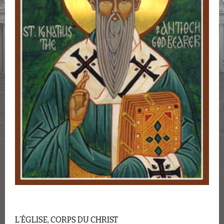
L’ÉGLISE, CORPS DU CHRIST