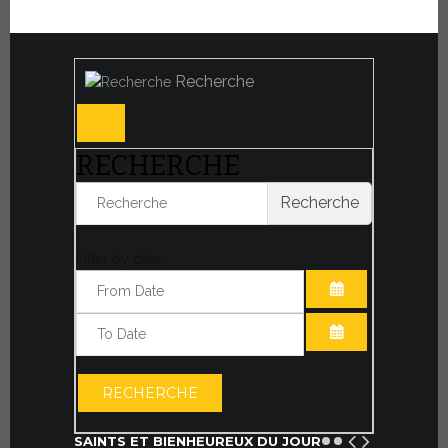
Recherche
RECHERCHE
Recherche
Filter by date:
OUVRIR LE CA
OUVRIR LE CA
RECHERCHE
SAINTS ET BIENHEUREUX DU JOUR