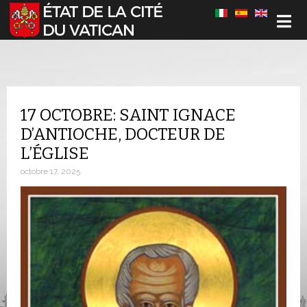
Sélectionnez votre langue
17 OCTOBRE: SAINT IGNACE
D’ANTIOCHE, DOCTEUR DE
L’ÉGLISE
octobre 17, 2025