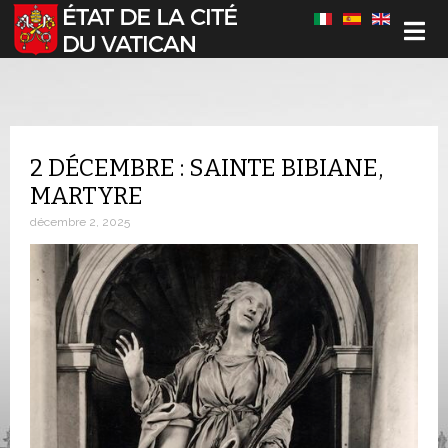
Sélectionnez votre langue
2 DÉCEMBRE : SAINTE BIBIANE,
MARTYRE
décembre 2, 2025