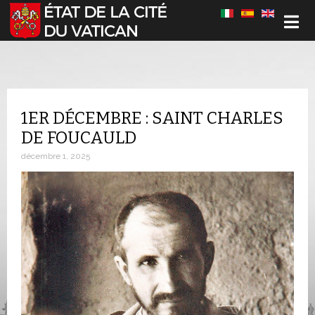
Sélectionnez votre langue
1ER DÉCEMBRE : SAINT CHARLES
DE FOUCAULD
décembre 1, 2025