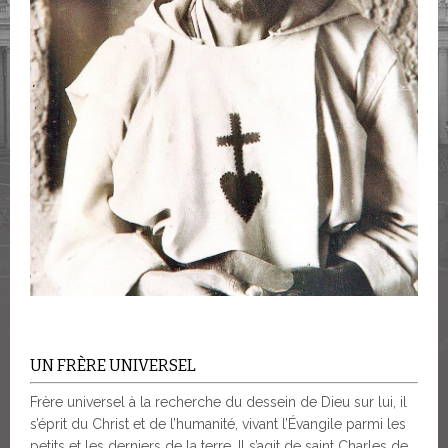
UN FRÈRE UNIVERSEL
Frère universel à la recherche du dessein de Dieu sur lui, il
s’éprit du Christ et de l’humanité, vivant l’Évangile parmi les
petits et les derniers de la terre. Il s’agit de saint Charles de