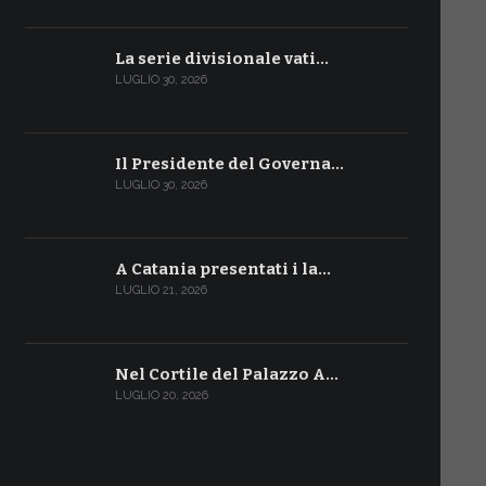
La serie divisionale vati…
LUGLIO 30, 2026
Il Presidente del Governa…
LUGLIO 30, 2026
A Catania presentati i la…
LUGLIO 21, 2026
Nel Cortile del Palazzo A…
LUGLIO 20, 2026