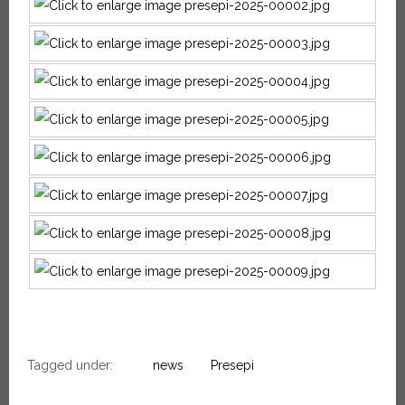
Tagged under:
news
Presepi