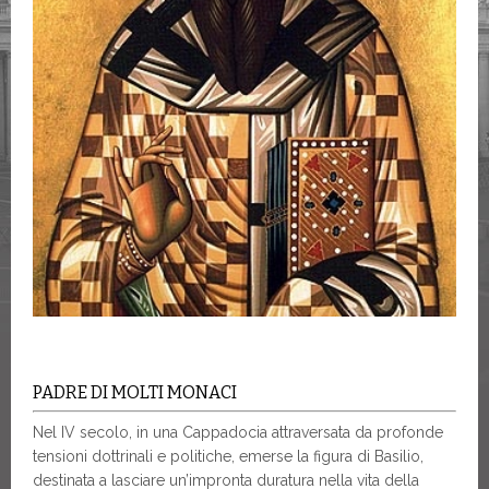
PADRE DI MOLTI MONACI
Nel IV secolo, in una Cappadocia attraversata da profonde
tensioni dottrinali e politiche, emerse la figura di Basilio,
destinata a lasciare un’impronta duratura nella vita della