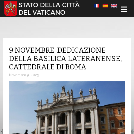
Seleziona la tua lingua
9 NOVEMBRE: DEDICAZIONE
DELLA BASILICA LATERANENSE,
CATTEDRALE DI ROMA
Novembre 9, 2025