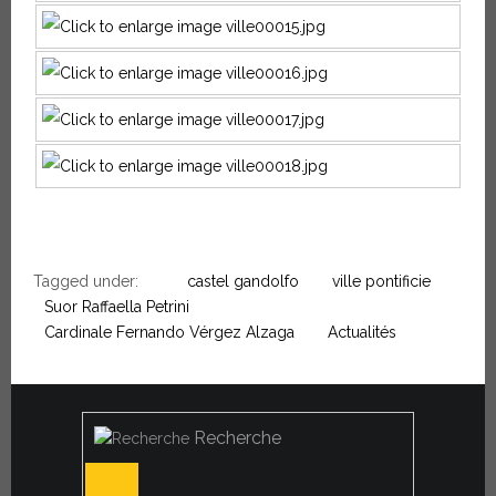
Tagged under:
castel gandolfo
ville pontificie
Suor Raffaella Petrini
Cardinale Fernando Vérgez Alzaga
Actualités
Recherche