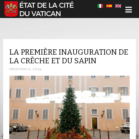
Sélectionnez votre langue
LA PREMIÈRE INAUGURATION DE
LA CRÈCHE ET DU SAPIN
décembre 11, 2024