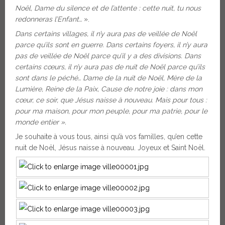
Noël, Dame du silence et de l’attente : cette nuit, tu nous
redonneras l’Enfant…
».
Dans certains villages, il n’y aura pas de veillée de Noël
parce qu’ils sont en guerre. Dans certains foyers, il n’y aura
pas de veillée de Noël parce qu’il y a des divisions. Dans
certains cœurs, il n’y aura pas de nuit de Noël parce qu’ils
sont dans le péché… Dame de la nuit de Noël, Mère de la
Lumière, Reine de la Paix, Cause de notre joie : dans mon
cœur, ce soir, que Jésus naisse à nouveau. Mais pour tous :
pour ma maison, pour mon peuple, pour ma patrie, pour le
monde entier ».
Je souhaite à vous tous, ainsi qu’à vos familles, qu’en cette
nuit de Noël, Jésus naisse à nouveau. Joyeux et Saint Noël.