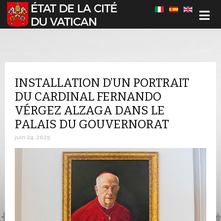
Sélectionnez votre langue
INSTALLATION D’UN PORTRAIT
DU CARDINAL FERNANDO
VÉRGEZ ALZAGA DANS LE
PALAIS DU GOUVERNORAT
juin 24, 2025