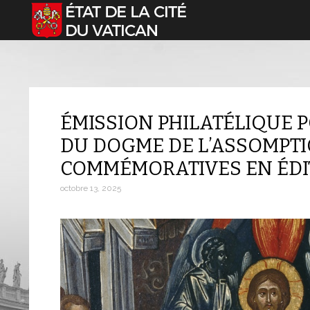
Sélectionnez votre langue
ÉMISSION PHILATÉLIQUE P
DU DOGME DE L’ASSOMPTI
COMMÉMORATIVES EN ÉDIT
octobre 13, 2025