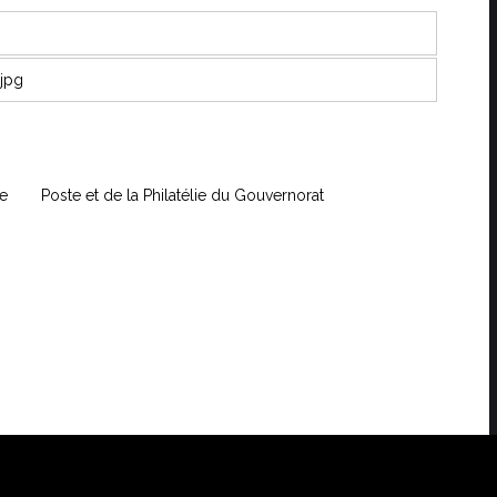
ue
Poste et de la Philatélie du Gouvernorat