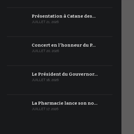
Présentation à Catane des…
JUILLET 21, 2026
Concert en l’honneur du P…
JUILLET 20, 2026
Le Président du Gouvernor…
JUILLET 18, 2026
La Pharmacie lance son no…
JUILLET 17, 2026