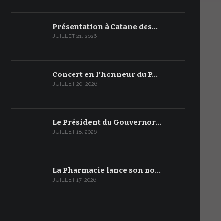
Présentation à Catane des…
JUILLET 21, 2026
Concert en l’honneur du P…
JUILLET 20, 2026
Le Président du Gouvernor…
JUILLET 18, 2026
La Pharmacie lance son no…
JUILLET 17, 2026