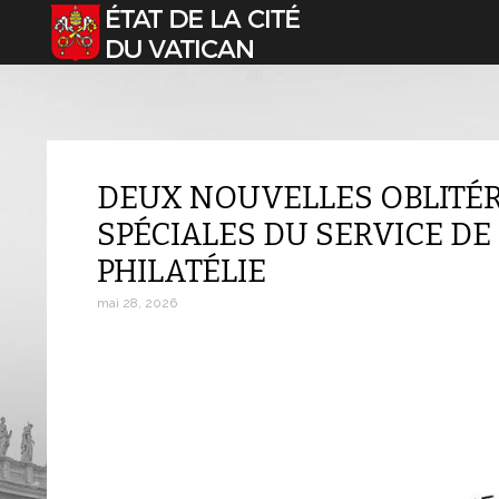
Sélectionnez votre langue
DEUX NOUVELLES OBLITÉ
SPÉCIALES DU SERVICE DE 
PHILATÉLIE
mai 28, 2026