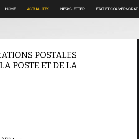
HOME
ACTUALITÉS
NEWSLETTER
ÉTAT ET GOUVERNORAT
RATIONS POSTALES
LA POSTE ET DE LA